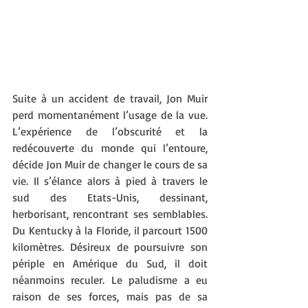
Suite à un accident de travail, Jon Muir 
perd momentanément l’usage de la vue.  
L’expérience de l’obscurité et la 
redécouverte du monde qui l’entoure, 
décide Jon Muir de changer le cours de sa 
vie. Il s’élance alors à pied à travers le 
sud des Etats-Unis, dessinant, 
herborisant, rencontrant ses semblables. 
Du Kentucky à la Floride, il parcourt 1500 
kilomètres. Désireux de poursuivre son 
périple en Amérique du Sud, il doit 
néanmoins reculer. Le paludisme a eu 
raison de ses forces, mais pas de sa 