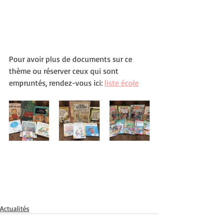
Pour avoir plus de documents sur ce 
thème ou réserver ceux qui sont 
empruntés, rendez-vous ici: 
liste école
Actualités