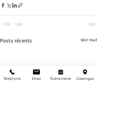
Posts récents
Voir tout
Téléphone
Email
Événements
Catalogue