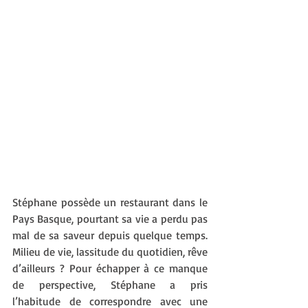
Stéphane possède un restaurant dans le 
Pays Basque, pourtant sa vie a perdu pas 
mal de sa saveur depuis quelque temps. 
Milieu de vie, lassitude du quotidien, rêve 
d’ailleurs ? Pour échapper à ce manque 
de perspective, Stéphane a pris 
l’habitude de correspondre avec une 