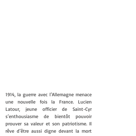
1914, la guerre avec l’Allemagne menace 
une nouvelle fois la France. Lucien 
Latour, jeune officier de Saint-Cyr 
s’enthousiasme de bientôt pouvoir 
prouver sa valeur et son patriotisme. Il 
rêve d’être aussi digne devant la mort 