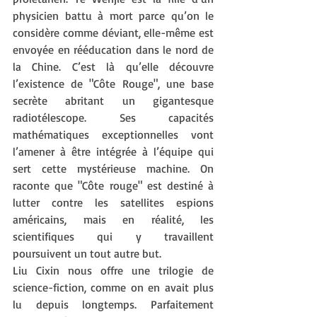
physicien battu à mort parce qu’on le 
considère comme déviant, elle-même est 
envoyée en rééducation dans le nord de 
la Chine. C’est là qu’elle découvre 
l’existence de "Côte Rouge", une base 
secrète abritant un gigantesque 
radiotélescope. Ses capacités 
mathématiques exceptionnelles vont 
l’amener à être intégrée à l’équipe qui 
sert cette mystérieuse machine. On 
raconte que "Côte rouge" est destiné à 
lutter contre les satellites espions 
américains, mais en réalité, les 
scientifiques qui y travaillent 
poursuivent un tout autre but.
Liu Cixin nous offre une trilogie de 
science-fiction, comme on en avait plus 
lu depuis longtemps. Parfaitement 