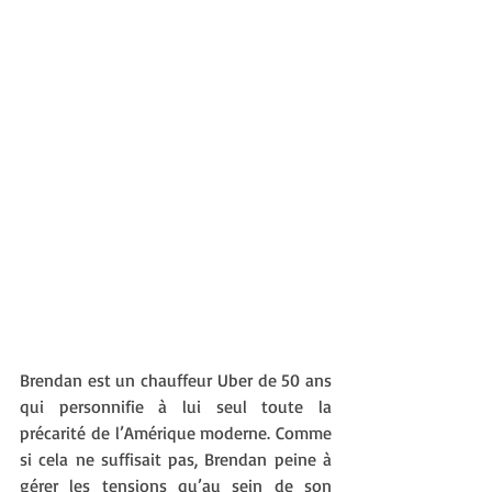
Brendan est un chauffeur Uber de 50 ans 
qui personnifie à lui seul toute la 
précarité de l’Amérique moderne. Comme 
si cela ne suffisait pas, Brendan peine à 
gérer les tensions qu’au sein de son 