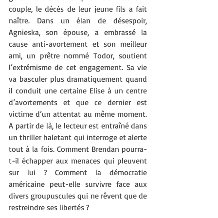
couple, le décès de leur jeune fils a fait 
naître. Dans un élan de désespoir, 
Agnieska, son épouse, a embrassé la 
cause anti-avortement et son meilleur 
ami, un prêtre nommé Todor, soutient 
l’extrémisme de cet engagement. Sa vie 
va basculer plus dramatiquement quand 
il conduit une certaine Elise à un centre 
d’avortements et que ce dernier est 
victime d’un attentat au même moment. 
A partir de là, le lecteur est entraîné dans 
un thriller haletant qui interroge et alerte 
tout à la fois. Comment Brendan pourra-
t-il échapper aux menaces qui pleuvent 
sur lui ? Comment la démocratie 
américaine peut-elle survivre face aux 
divers groupuscules qui ne rêvent que de 
restreindre ses libertés ? 