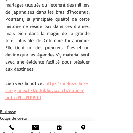
mariages truqués qui jetèrent des milliers 
de japonaises dans les bras d'inconnus. 
Pourtant, la principale qualité de cette 
histoire ne réside pas dans ces drames, 
mais bien dans la magie de la grande 
forêt pluviale de Colombie britannique. 
Elle tient un des premiers rôles et on 
devine que les légendes s’y matérialisent 
avec une évidente facilité pour présider 
aux destinées. 
Lien vers la notice : 
https://biblio.villars-
sur-glane.ch/NetBiblio/search/notice?
noticeNr=N19910
Bibliovsg
Coups de coeur
Nouveautés