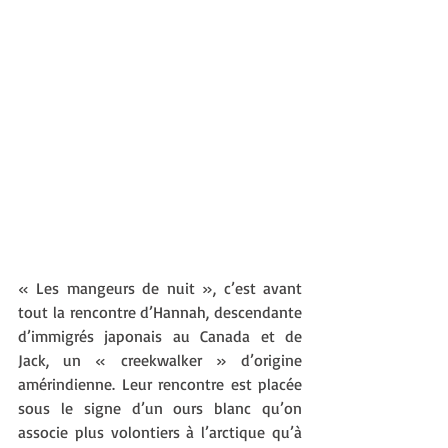
« Les mangeurs de nuit », c’est avant 
tout la rencontre d’Hannah, descendante 
d’immigrés japonais au Canada et de 
Jack, un « creekwalker » d’origine 
amérindienne. Leur rencontre est placée 
sous le signe d’un ours blanc qu’on 
associe plus volontiers à l’arctique qu’à 