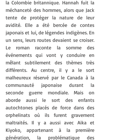
la Colombie britannique. Hannah fuit la 
méchanceté des hommes, alors que Jack 
tente de protéger la nature de leur 
avidité. Elle a été bercée de contes 
japonais et lui, de légendes indigènes. En 
un sens, leurs routes devaient se croiser. 
Le roman raconte la somme des 
événements qui vont y conduire en 
mêlant subtilement des thèmes très 
différents. Au centre, il y a le sort 
malheureux réservé par le Canada à la 
communauté japonaise durant la 
seconde guerre mondiale. Mais on 
aborde aussi le sort des enfants 
autochtones placés de force dans des 
orphelinats où ils furent gravement 
maltraités. Il y a aussi avec Aika et 
Kiyoko, appartenant à la première 
génération, la problématique des 