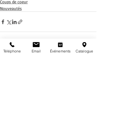
Coups de coeur
Nouveautés
Téléphone
Email
Événements
Catalogue
Posts récents
Voir tout