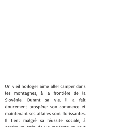
Un vieil horloger aime aller camper dans 
les montagnes, à la frontière de la 
Slovénie. Durant sa vie, il a fait 
doucement prospérer son commerce et 
maintenant ses affaires sont florissantes. 
Il tient malgré sa réussite sociale, à 