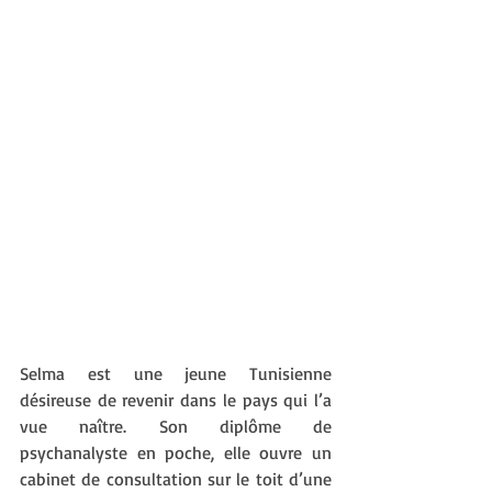
Selma est une jeune Tunisienne 
désireuse de revenir dans le pays qui l’a 
vue naître. Son diplôme de 
psychanalyste en poche, elle ouvre un 
cabinet de consultation sur le toit d’une 