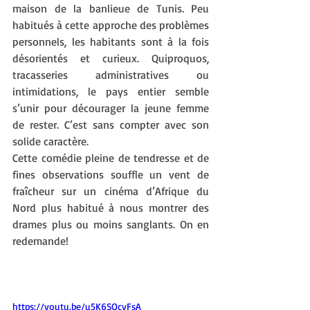
maison de la banlieue de Tunis. Peu 
habitués à cette approche des problèmes 
personnels, les habitants sont à la fois 
désorientés et curieux. Quiproquos, 
tracasseries administratives ou   
intimidations, le pays entier semble 
s’unir pour décourager la jeune femme 
de rester. C’est sans compter avec son 
solide caractère.
Cette comédie pleine de tendresse et de 
fines observations souffle un vent de 
fraîcheur sur un cinéma d’Afrique du 
Nord plus habitué à nous montrer des 
drames plus ou moins sanglants. On en 
redemande!
https://youtu.be/u5K6SQcyFsA