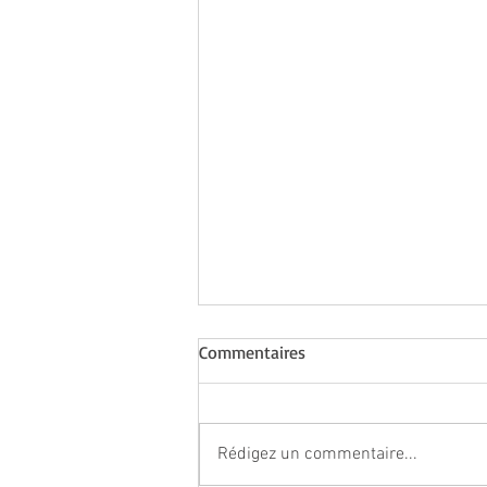
Commentaires
Rédigez un commentaire...