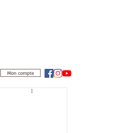
Mon compte