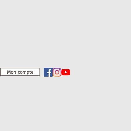
Mon compte