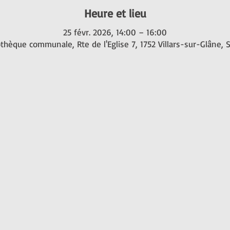
Heure et lieu
25 févr. 2026, 14:00 – 16:00
othèque communale, Rte de l'Eglise 7, 1752 Villars-sur-Glâne, 