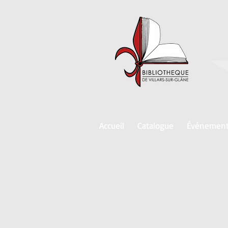
Accueil
Catalogue
Événemen