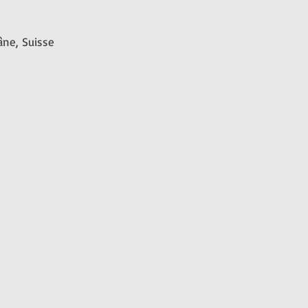
lâne, Suisse