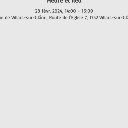
Heure et lieu
28 févr. 2024, 14:00 – 16:00
e de Villars-sur-Glâne, Route de l'Eglise 7, 1752 Villars-sur-G