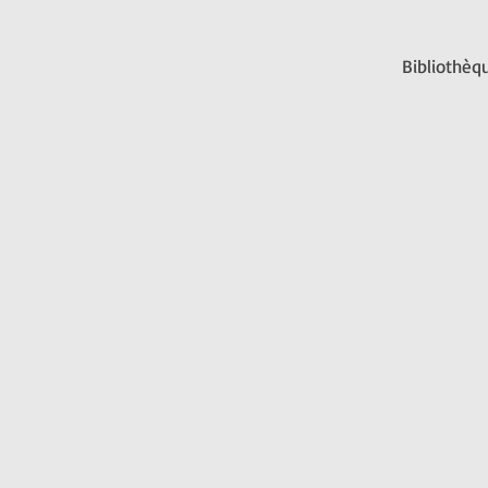
Bibliothèqu