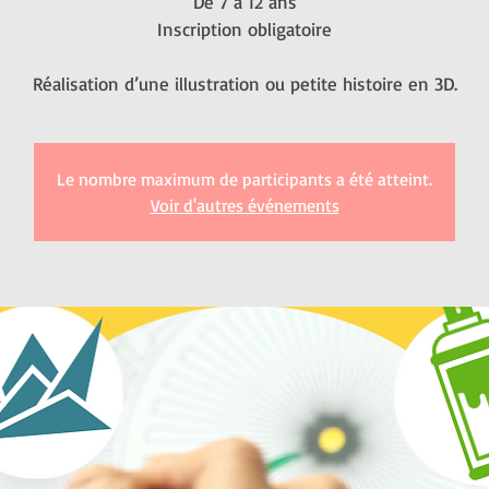
De 7 à 12 ans
Inscription obligatoire
Le nombre maximum de participants a été atteint.
Voir d'autres événements