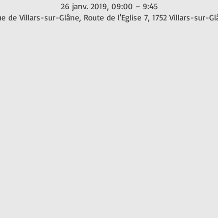
26 janv. 2019, 09:00 – 9:45
e de Villars-sur-Glâne, Route de l'Eglise 7, 1752 Villars-sur-G