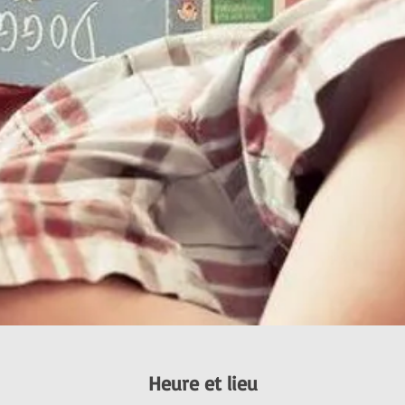
Heure et lieu