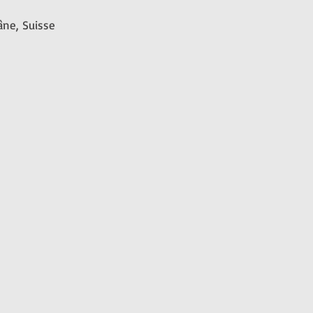
lâne, Suisse