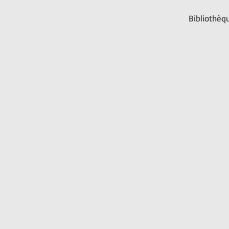
Bibliothèqu