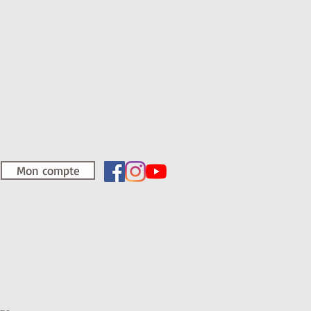
Mon compte