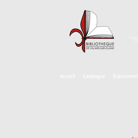
Accueil
Catalogue
Événemen