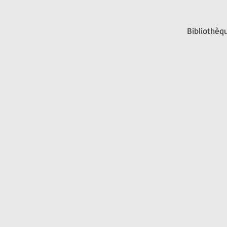
Bibliothèqu