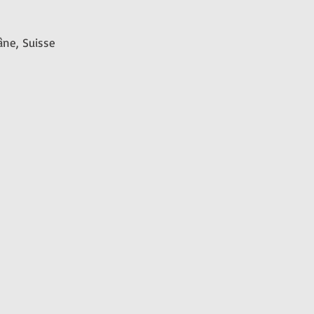
lâne, Suisse