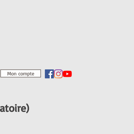
Mon compte
atoire)