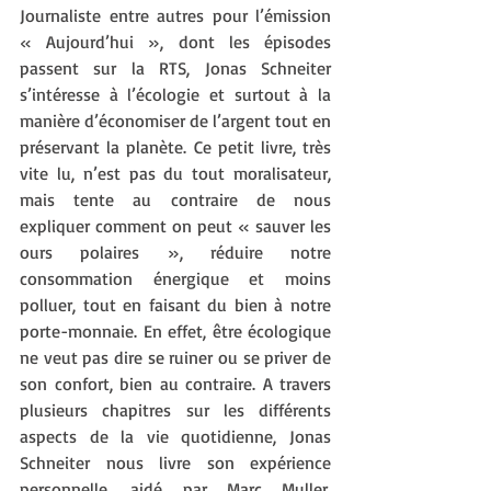
Journaliste entre autres pour l’émission 
« Aujourd’hui », dont les épisodes 
passent sur la RTS, Jonas Schneiter 
s’intéresse à l’écologie et surtout à la 
manière d’économiser de l’argent tout en 
préservant la planète. Ce petit livre, très 
vite lu, n’est pas du tout moralisateur, 
mais tente au contraire de nous 
expliquer comment on peut « sauver les 
ours polaires », réduire notre 
consommation énergique et moins 
polluer, tout en faisant du bien à notre 
porte-monnaie. En effet, être écologique 
ne veut pas dire se ruiner ou se priver de 
son confort, bien au contraire. A travers 
plusieurs chapitres sur les différents 
aspects de la vie quotidienne, Jonas 
Schneiter nous livre son expérience 
personnelle, aidé par Marc Muller, 