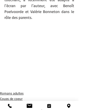
l’écran par l’auteur, avec Benoît 
Poelvoorde et Valérie Bonneton dans le 
rôle des parents. 
Romans adultes
Coups de coeur
Bibliovsg