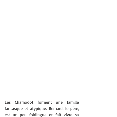
Les Chamodot forment une famille 
fantasque et atypique. Bernard, le père, 
est un peu foldingue et fait vivre sa 