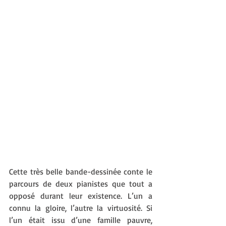
Cette très belle bande-dessinée conte le 
parcours de deux pianistes que tout a 
opposé durant leur existence. L’un a 
connu la gloire, l’autre la virtuosité. Si 
l’un était issu d’une famille pauvre, 