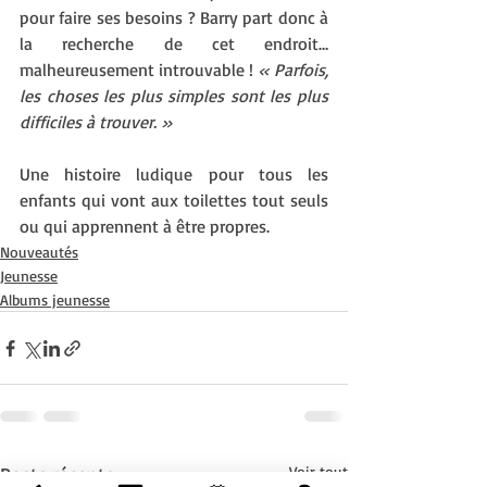
pour faire ses besoins ? Barry part donc à 
la recherche de cet endroit… 
malheureusement introuvable ! 
« Parfois, 
les choses les plus simples sont les plus 
difficiles à trouver. »
Une histoire ludique pour tous les 
enfants qui vont aux toilettes tout seuls 
ou qui apprennent à être propres. 
Nouveautés
Jeunesse
Albums jeunesse
Posts récents
Voir tout