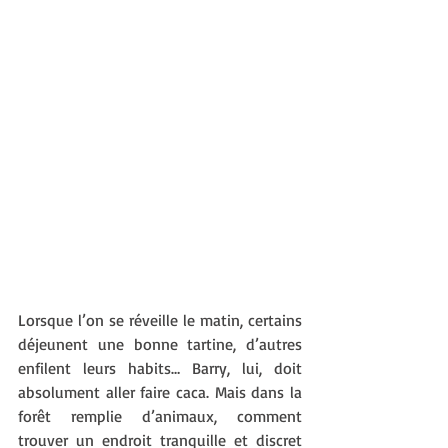
Lorsque l’on se réveille le matin, certains 
déjeunent une bonne tartine, d’autres 
enfilent leurs habits… Barry, lui, doit 
absolument aller faire caca. Mais dans la 
forêt remplie d’animaux, comment 
trouver un endroit tranquille et discret 