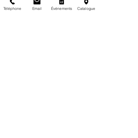
Téléphone
Email
Événements
Catalogue
Commentaires