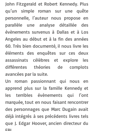
John Fitzgerald et Robert Kennedy. Plus 
qu’un simple roman sur une quête 
personnelle, l’auteur nous propose en 
parallèle une analyse détaillée des 
évènements survenus à Dallas et à Los 
Angeles au début et à la fin des années 
60. Très bien documenté, il nous livre les 
éléments des enquêtes sur ces deux 
assassinats célèbres et explore les 
différentes théories de complots 
avancées par la suite.
Un roman passionnant qui nous en 
apprend plus sur la famille Kennedy et 
les terribles évènements qui l’ont 
marquée, tout en nous faisant rencontrer 
des personnages que Marc Dugain avait 
déjà intégrés à ses précédents livres tels 
que J. Edgar Hoover, ancien directeur du 
FBI. 