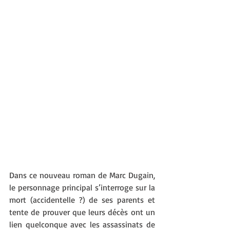
Dans ce nouveau roman de Marc Dugain, 
le personnage principal s’interroge sur la 
mort (accidentelle ?) de ses parents et 
tente de prouver que leurs décès ont un 
lien quelconque avec les assassinats de 