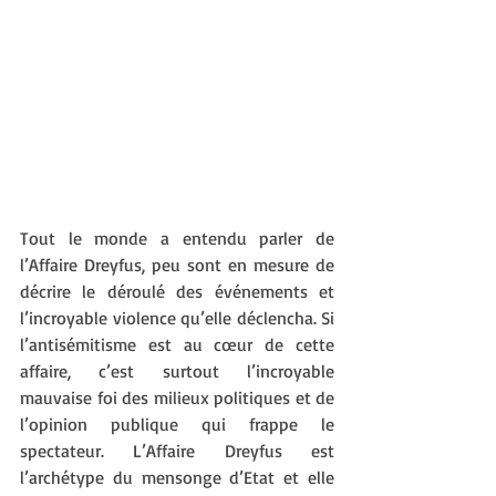
Tout le monde a entendu parler de 
l’Affaire Dreyfus, peu sont en mesure de 
décrire le déroulé des événements et 
l’incroyable violence qu’elle déclencha. Si 
l’antisémitisme est au cœur de cette 
affaire, c’est surtout l’incroyable 
mauvaise foi des milieux politiques et de 
l’opinion publique qui frappe le 
spectateur. L’Affaire Dreyfus est 
l’archétype du mensonge d’Etat et elle 