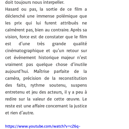
doit toujours nous interpeller.
Hasard ou pas, la sortie de ce film a 
déclenché une immense polémique que 
les prix qui lui furent attribués ne 
calmèrent pas, bien au contraire. Après sa 
vision, force est de constater que le film 
est d’une très grande qualité 
cinématographique et qu’un retour sur 
cet événement historique majeur n’est 
vraiment pas quelque chose d’inutile 
aujourd’hui. Maîtrise parfaite de la 
caméra, précision de la reconstitution 
des faits, rythme soutenu, suspens 
entretenu et jeu des acteurs, il y a peu à 
redire sur la valeur de cette œuvre. Le 
reste est une affaire concernant la justice 
et rien d’autre.
https://www.youtube.com/watch?v=cZ6q-