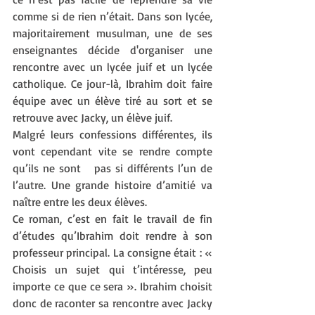
comme si de rien n’était. Dans son lycée, 
majoritairement musulman, une de ses 
enseignantes décide d'organiser une 
rencontre avec un lycée juif et un lycée 
catholique. Ce jour-là, Ibrahim doit faire 
équipe avec un élève tiré au sort et se 
retrouve avec Jacky, un élève juif. 
Malgré leurs confessions différentes, ils 
vont cependant vite se rendre compte 
qu’ils ne sont   pas si différents l’un de 
l’autre. Une grande histoire d’amitié va 
naître entre les deux élèves. 
Ce roman, c’est en fait le travail de fin 
d’études qu’Ibrahim doit rendre à son 
professeur principal. La consigne était : « 
Choisis un sujet qui t’intéresse, peu 
importe ce que ce sera ». Ibrahim choisit 
donc de raconter sa rencontre avec Jacky 