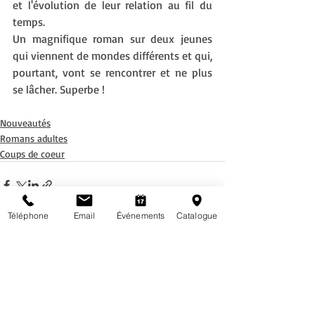
et l'évolution de leur relation au fil du 
temps. 
Un magnifique roman sur deux jeunes 
qui viennent de mondes différents et qui, 
pourtant, vont se rencontrer et ne plus 
se lâcher. Superbe ! 
Nouveautés
Romans adultes
Coups de coeur
Téléphone
Email
Événements
Catalogue
Posts récents
Voir tout