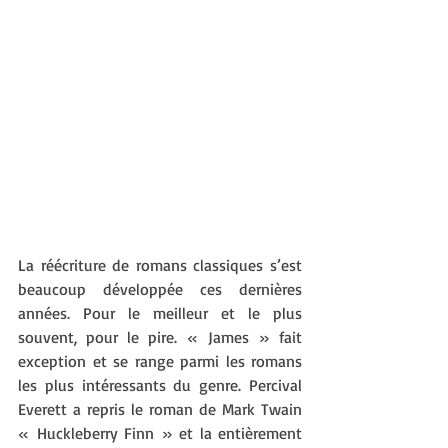
La réécriture de romans classiques s’est 
beaucoup développée ces dernières 
années. Pour le meilleur et le plus 
souvent, pour le pire. « James » fait 
exception et se range parmi les romans 
les plus intéressants du genre. Percival 
Everett a repris le roman de Mark Twain 
« Huckleberry Finn » et la entièrement 