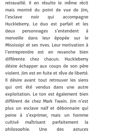
retravaillé. Il en résulte le même récit 
mais montré du point de vue de Jim, 
l’esclave noir qui accompagne 
Huckleberry. Le duo est parfait et les 
deux personnages s’entendent à 
merveille dans leur épopée sur le 
Mississipi et ses rives. Leur motivation à 
l’entreprendre est en revanche bien 
différente chez chacun. Huckleberry 
désire échapper aux coups de son père 
violent. Jim est en fuite et rêve de liberté. 
Il désire avant tout retrouver les siens 
qui ont été vendus dans une autre 
exploitation. Le ton est également bien 
différent de chez Mark Twain. Jim n’est 
plus un esclave naïf et débonnaire qui 
peine à s’exprimer, mais un homme 
cultivé maîtrisant parfaitement la 
philosophie. Une des astuces 