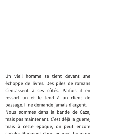
Un vieil homme se tient devant une 
échoppe de livres. Des piles de romans 
s'entassent à ses côtés. Parfois il en 
ressort un et le tend à un client de 
passage. Il ne demande jamais d'argent.
Nous sommes dans la bande de Gaza, 
mais pas maintenant. C'est déjà la guerre, 
mais à cette époque, on peut encore 
circuler librement dans les rues, boire un 