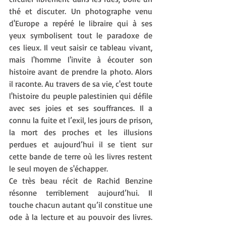
thé et discuter. Un photographe venu 
d'Europe a repéré le libraire qui à ses 
yeux symbolisent tout le paradoxe de 
ces lieux. Il veut saisir ce tableau vivant, 
mais l'homme l'invite à écouter son 
histoire avant de prendre la photo. Alors 
il raconte. Au travers de sa vie, c'est toute 
l'histoire du peuple palestinien qui défile 
avec ses joies et ses souffrances. Il a 
connu la fuite et l’exil, les jours de prison, 
la mort des proches et les illusions 
perdues et aujourd’hui il se tient sur 
cette bande de terre où les livres restent 
le seul moyen de s'échapper.
Ce très beau récit de Rachid Benzine 
résonne terriblement aujourd’hui. Il 
touche chacun autant qu’il constitue une 
ode à la lecture et au pouvoir des livres. 