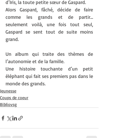
d’Iris, la toute petite sœur de Gaspard. 
Alors Gaspard, fâché, décide de faire 
comme les grands et de partir… 
seulement voilà, une fois tout seul, 
Gaspard se sent tout de suite moins 
grand. 
Un album qui traite des thèmes de 
l’autonomie et de la famille. 
Une histoire touchante d’un petit 
éléphant qui fait ses premiers pas dans le 
monde des grands.
Jeunesse
Coups de coeur
Bibliovsg