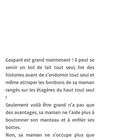
Gaspard est grand maintenant ! Il peut se 
servir un bol de lait tout seul, lire des 
histoires avant de s’endormir tout seul et 
même attraper les bonbons de sa maman 
rangés sur les étagères du haut tout seul 
! 
Seulement voilà être grand n’a pas que 
des avantages, sa maman ne l’aide plus à 
boutonner son manteau et à enfiler ses 
bottes. 
Non, sa maman ne s’occupe plus que 