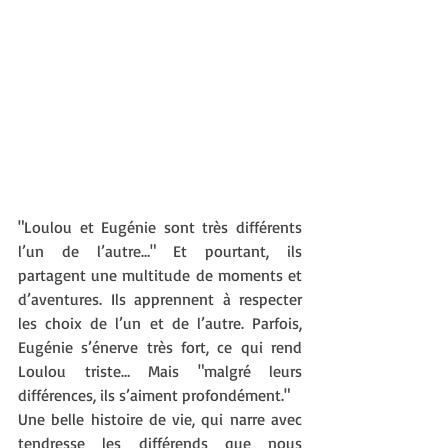
"Loulou et Eugénie sont très différents 
l’un de l’autre…" Et pourtant, ils 
partagent une multitude de moments et 
d’aventures. Ils apprennent à respecter 
les choix de l’un et de l’autre. Parfois, 
Eugénie s’énerve très fort, ce qui rend 
Loulou triste… Mais "malgré leurs 
différences, ils s’aiment profondément."
Une belle histoire de vie, qui narre avec 
tendresse les différends que nous 