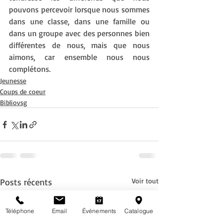
pouvons percevoir lorsque nous sommes 
dans une classe, dans une famille ou 
dans un groupe avec des personnes bien 
différentes de nous, mais que nous 
aimons, car ensemble nous nous 
complétons. 
Jeunesse
Coups de coeur
Bibliovsg
Posts récents
Voir tout
Téléphone
Email
Événements
Catalogue