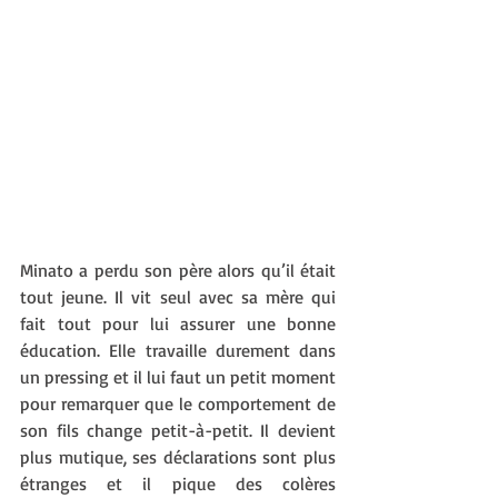
Minato a perdu son père alors qu’il était 
tout jeune. Il vit seul avec sa mère qui 
fait tout pour lui assurer une bonne 
éducation. Elle travaille durement dans 
un pressing et il lui faut un petit moment 
pour remarquer que le comportement de 
son fils change petit-à-petit. Il devient 
plus mutique, ses déclarations sont plus 
étranges et il pique des colères 