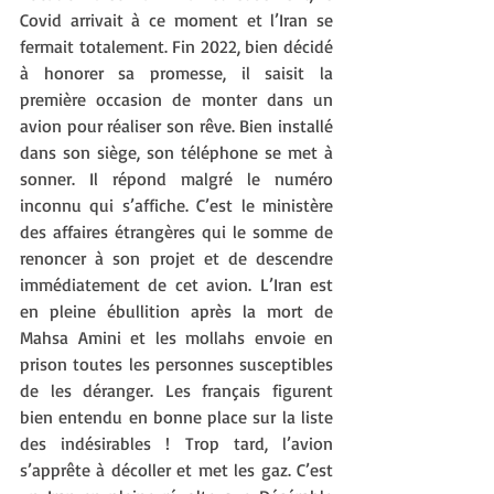
Covid arrivait à ce moment et l’Iran se 
fermait totalement. Fin 2022, bien décidé 
à honorer sa promesse, il saisit la 
première occasion de monter dans un 
avion pour réaliser son rêve. Bien installé 
dans son siège, son téléphone se met à 
sonner. Il répond malgré le numéro 
inconnu qui s’affiche. C’est le ministère 
des affaires étrangères qui le somme de 
renoncer à son projet et de descendre 
immédiatement de cet avion. L’Iran est 
en pleine ébullition après la mort de 
Mahsa Amini et les mollahs envoie en 
prison toutes les personnes susceptibles 
de les déranger. Les français figurent 
bien entendu en bonne place sur la liste 
des indésirables ! Trop tard, l’avion 
s’apprête à décoller et met les gaz. C’est 