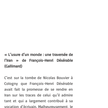
« L’usure d’un monde : une traversée de 
l’Iran » de François-Henri Désérable 
(Gallimard)
C’est sur la tombe de Nicolas Bouvier à 
Cologny que François-Henri Désérable 
avait fait la promesse de se rendre en 
Iran sur les traces de celui qu’il admire 
tant et qui a largement contribué à sa 
vocation d’écrivain. Malheureusement, le 