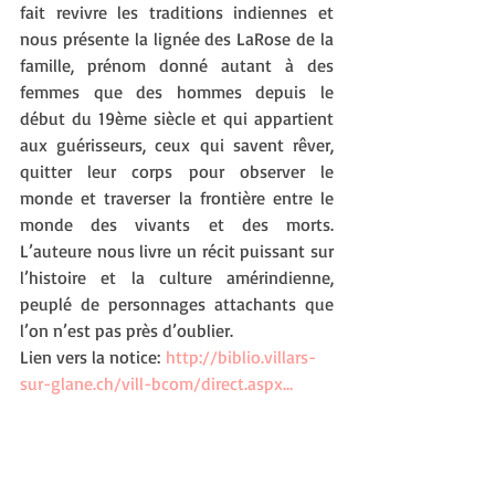
fait revivre les traditions indiennes et 
nous présente la lignée des LaRose de la 
famille, prénom donné autant à des 
femmes que des hommes depuis le 
début du 19ème siècle et qui appartient 
aux guérisseurs, ceux qui savent rêver, 
quitter leur corps pour observer le 
monde et traverser la frontière entre le 
monde des vivants et des morts. 
L’auteure nous livre un récit puissant sur 
l’histoire et la culture amérindienne, 
peuplé de personnages attachants que 
l’on n’est pas près d’oublier.
Lien vers la notice: 
http://biblio.villars-
sur-glane.ch/vill-bcom/direct.aspx…