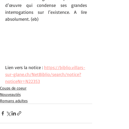
d’œuvre qui condense ses grandes 
interrogations sur l’existence. A lire 
absolument. (eb)
Lien vers la notice : 
https://biblio.villars-
sur-glane.ch/NetBiblio/search/notice?
noticeNr=N22353
Coups de coeur
Nouveautés
Romans adultes