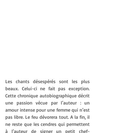
Les chants désespérés sont les plus 
beaux. Celui-ci ne fait pas exception. 
Cette chronique autobiographique décrit 
une passion vécue par l’auteur : un 
amour intense pour une femme qui n’est 
pas libre. Le feu dévorera tout. A la fin, il 
ne reste que les cendres qui permettent 
à l’auteur de signer un petit chef-