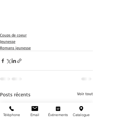
Coups de coeur
Jeunesse
Romans jeunesse
Posts récents
Voir tout
Téléphone
Email
Événements
Catalogue