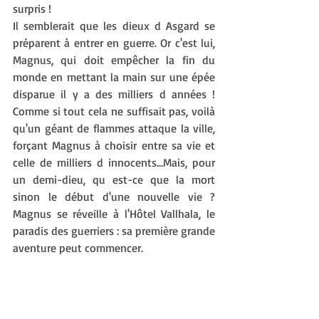
surpris !
Il semblerait que les dieux d Asgard se 
préparent à entrer en guerre. Or c'est lui, 
Magnus, qui doit empêcher la fin du 
monde en mettant la main sur une épée 
disparue il y a des milliers d années ! 
Comme si tout cela ne suffisait pas, voilà 
qu'un géant de flammes attaque la ville, 
forçant Magnus à choisir entre sa vie et 
celle de milliers d innocents...Mais, pour 
un demi-dieu, qu est-ce que la mort 
sinon le début d'une nouvelle vie ? 
Magnus se réveille à l'Hôtel Vallhala, le 
paradis des guerriers : sa première grande 
aventure peut commencer.  