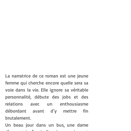
La narratrice de ce roman est une jeune 
femme qui cherche encore quelle sera sa 
voie dans la vie. Elle ignore sa véritable 
personnalité, débute des jobs et des 
relations avec un enthousiasme 
débordant avant d’y mettre fin 
brutalement.
Un beau jour dans un bus, une dame 