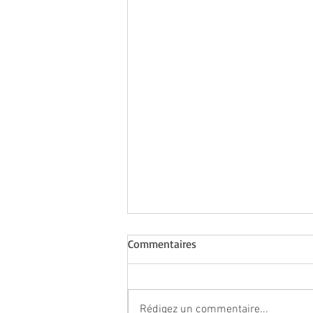
Commentaires
Rédigez un commentaire...