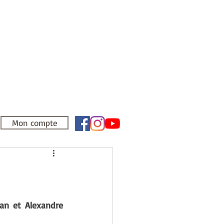
Mon compte
n et Alexandre 