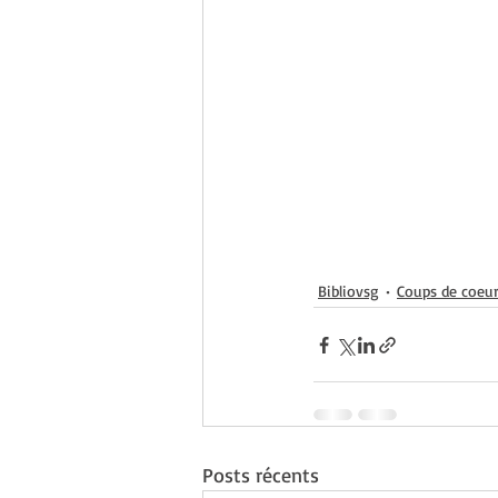
Bibliovsg
Coups de coeu
Posts récents