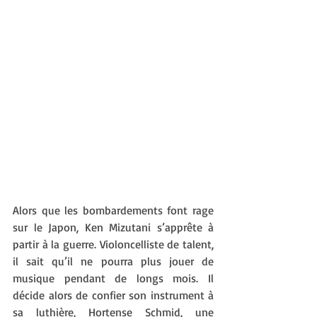
Alors que les bombardements font rage 
sur le Japon, Ken Mizutani s’apprête à 
partir à la guerre. Violoncelliste de talent, 
il sait qu’il ne pourra plus jouer de 
musique pendant de longs mois. Il 
décide alors de confier son instrument à 
sa luthière, Hortense Schmid, une 