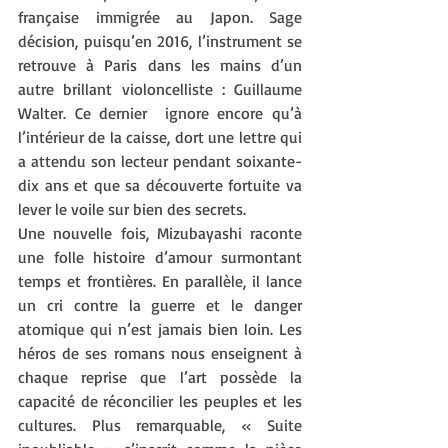
française immigrée au Japon. Sage 
décision, puisqu’en 2016, l’instrument se 
retrouve à Paris dans les mains d’un 
autre brillant violoncelliste : Guillaume 
Walter. Ce dernier  ignore encore qu’à 
l’intérieur de la caisse, dort une lettre qui 
a attendu son lecteur pendant soixante-
dix ans et que sa découverte fortuite va 
lever le voile sur bien des secrets. 
Une nouvelle fois, Mizubayashi raconte 
une folle histoire d’amour surmontant 
temps et frontières. En parallèle, il lance 
un cri contre la guerre et le danger 
atomique qui n’est jamais bien loin. Les 
héros de ses romans nous enseignent à 
chaque reprise que l’art possède la 
capacité de réconcilier les peuples et les 
cultures. Plus remarquable, « Suite 