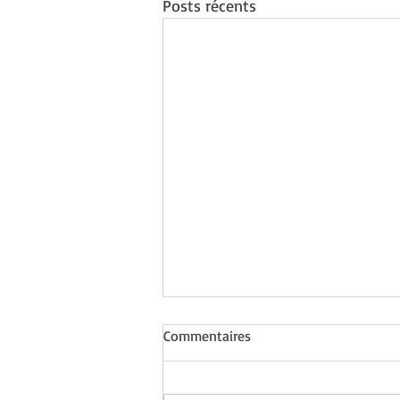
Posts récents
Commentaires