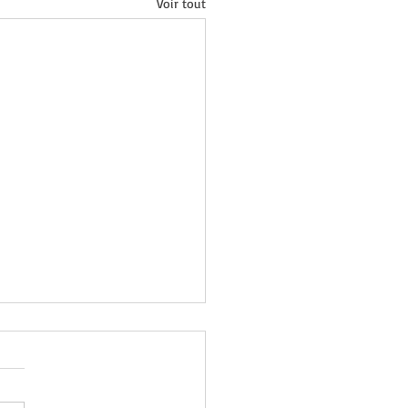
Voir tout