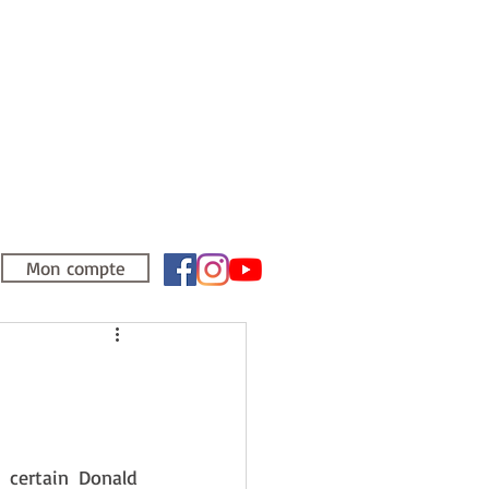
Mon compte
 certain Donald 