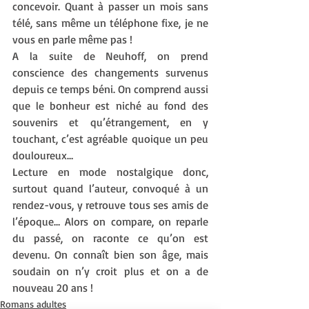
concevoir. Quant à passer un mois sans 
télé, sans même un téléphone fixe, je ne 
vous en parle même pas !
A la suite de Neuhoff, on prend 
conscience des changements survenus 
depuis ce temps béni. On comprend aussi 
que le bonheur est niché au fond des 
souvenirs et qu’étrangement, en y 
touchant, c’est agréable quoique un peu 
douloureux…
Lecture en mode nostalgique donc, 
surtout quand l’auteur, convoqué à un 
rendez-vous, y retrouve tous ses amis de 
l’époque… Alors on compare, on reparle 
du passé, on raconte ce qu’on est 
devenu. On connaît bien son âge, mais 
soudain on n’y croit plus et on a de 
nouveau 20 ans ! 
Romans adultes