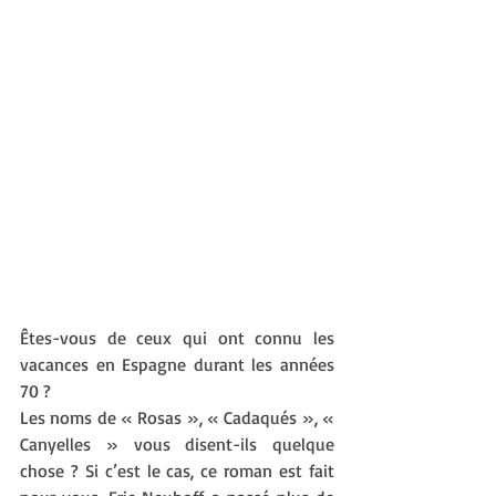
Êtes-vous de ceux qui ont connu les 
vacances en Espagne durant les années 
70 ?
Les noms de « Rosas », « Cadaqués », « 
Canyelles » vous disent-ils quelque 
chose ? Si c’est le cas, ce roman est fait 