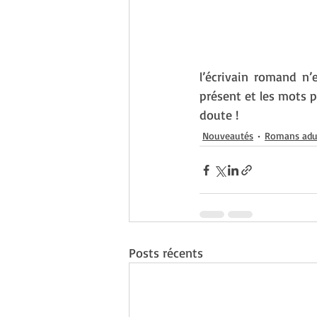
l’écrivain romand n’
présent et les mots p
doute !
Nouveautés
Romans adu
Posts récents