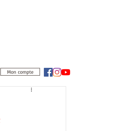
Mon compte
?