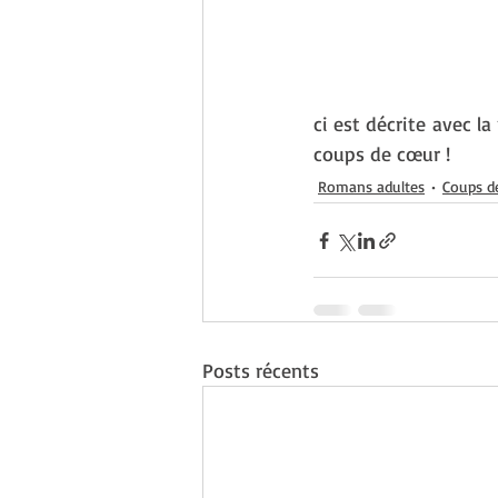
ci est décrite avec l
coups de cœur !
Romans adultes
Coups d
Posts récents