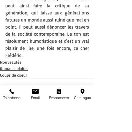
peut ainsi faire la critique de sa 
génération, qui laisse aux générations 
futures un monde aussi ruiné que mal en 
point. Il peut aussi dénoncer les travers 
de la société contemporaine. Le ton est 
résolument humoristique et c’est un vrai 
plaisir de lire, une fois encore, ce cher 
Frédéric !
Nouveautés
Romans adultes
Coups de coeur
Téléphone
Email
Événements
Catalogue
Posts récents
Voir tout