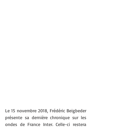
Le 15 novembre 2018, Frédéric Beigbeder 
présente sa dernière chronique sur les 
ondes de France Inter. Celle-ci restera 