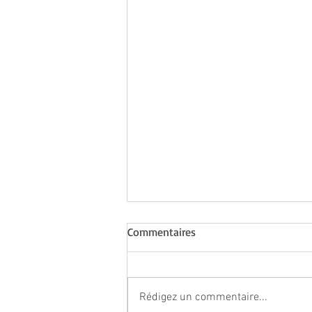
Commentaires
Rédigez un commentaire...