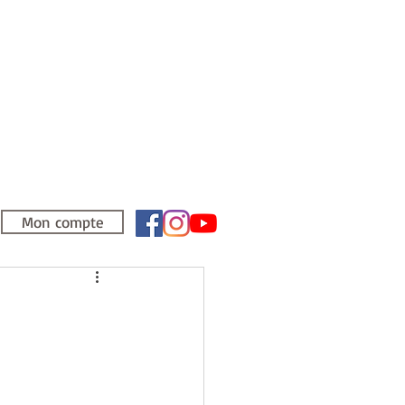
Mon compte